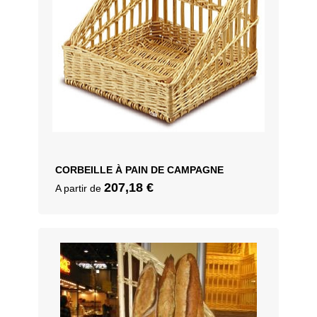
CORBEILLE À PAIN DE CAMPAGNE
207,18
€
A partir de