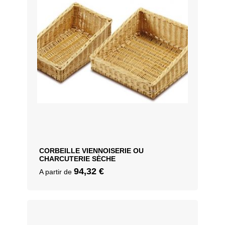
CORBEILLE VIENNOISERIE OU
CHARCUTERIE SÈCHE
94,32
€
A partir de