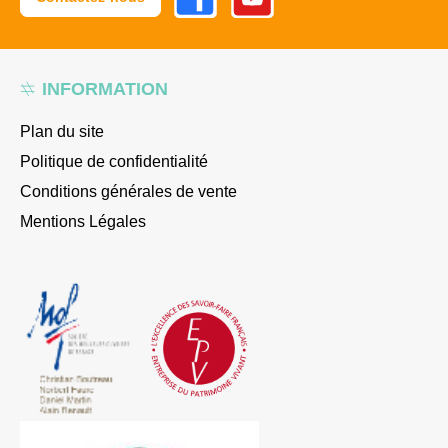
INFORMATION
Plan du site
Politique de confidentialité
Conditions générales de vente
Mentions Légales