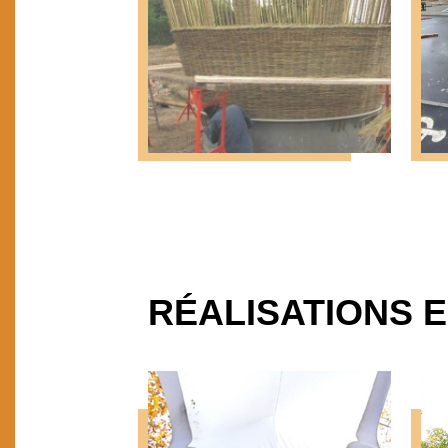
RÉALISATIONS 