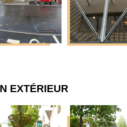
EN EXTÉRIEUR