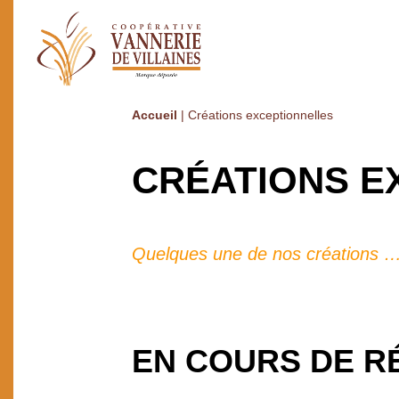
Accueil
|
Créations exceptionnelles
CRÉATIONS E
Quelques une de nos créations 
EN COURS DE R