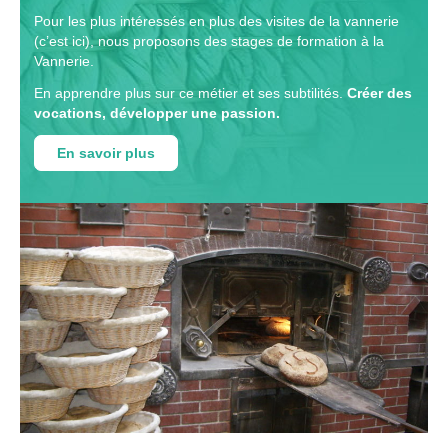
Pour les plus intéressés en plus des visites de la vannerie
(c’est ici), nous proposons des stages de formation à la
Vannerie.
En apprendre plus sur ce métier et ses subtilités.
Créer des
vocations, développer une passion.
En savoir plus