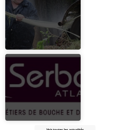
Voir toutes les actualités