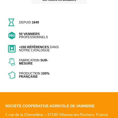
DEPUIS
1849
50 VANNIERS
PROFESSIONNELS
+200 RÉFÉRENCES
DANS
NOTRE CATALOGUE
FABRICATION
SUR-
MESURE
PRODUCTION
100%
FRANÇAISE
SOCIÉTÉ COOPÉRATIVE AGRICOLE DE VANNERIE
1 rue de la Cheneillère – 37190 Villaines-les-Rochers, France