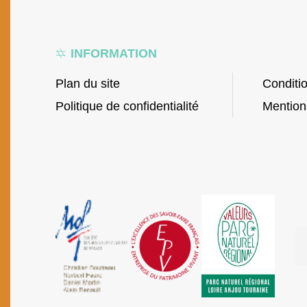
INFORMATION
Plan du site
Conditi
Politique de confidentialité
Mention