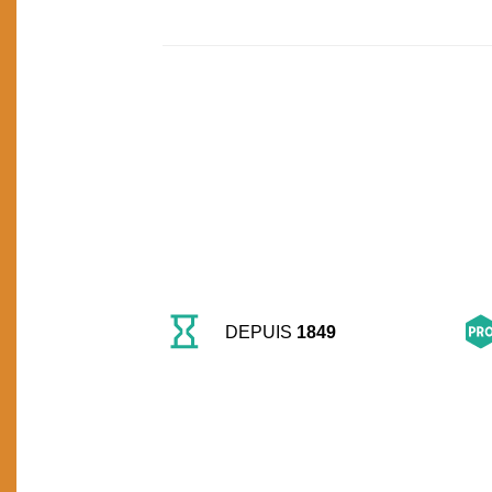
DEPUIS
1849