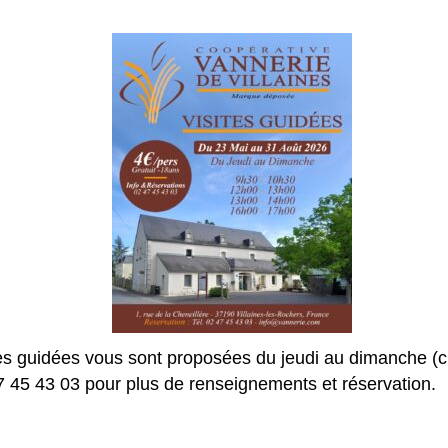
es guidées vous sont proposées du jeudi au dimanche (c
7 45 43 03 pour plus de renseignements et réservation.