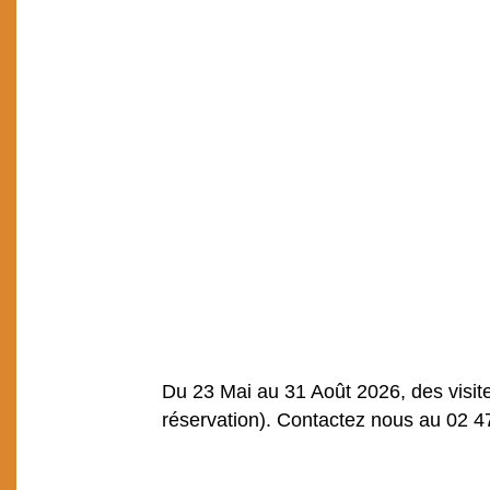
Du 23 Mai au 31 Août 2026, des visit
réservation). Contactez nous au 02 4