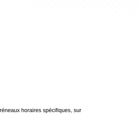
réneaux horaires spécifiques, sur