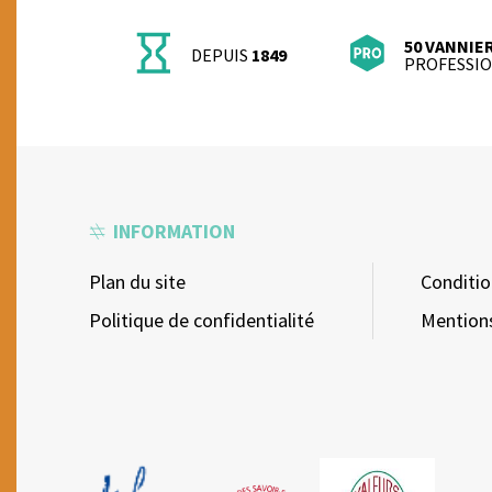
50 VANNIE
DEPUIS
1849
PROFESSI
INFORMATION
Plan du site
Conditio
Politique de confidentialité
Mention