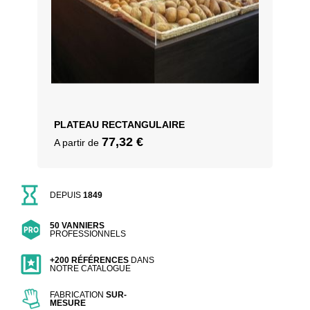
PLATEAU RECTANGULAIRE
77,32
€
A partir de
DEPUIS
1849
50 VANNIERS
PROFESSIONNELS
+200 RÉFÉRENCES
DANS
NOTRE CATALOGUE
FABRICATION
SUR-
MESURE