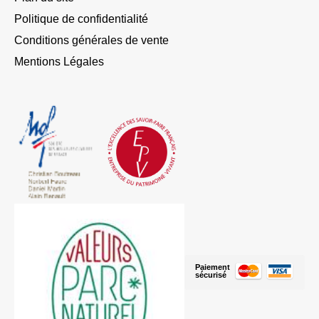
Politique de confidentialité
Conditions générales de vente
Mentions Légales
Paiement
sécurisé