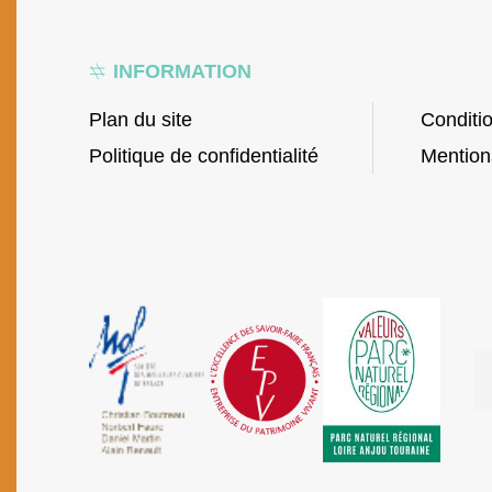
INFORMATION
Plan du site
Conditi
Politique de confidentialité
Mention