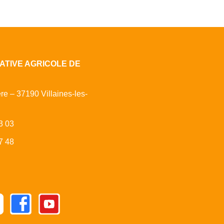
ATIVE AGRICOLE DE
ère – 37190 Villaines-les-
3 03
7 48
Facebook
Youtube