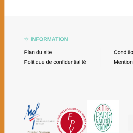
INFORMATION
Plan du site
Conditi
Politique de confidentialité
Mention