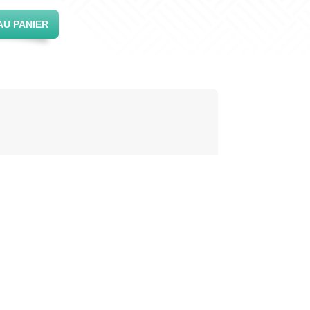
AU PANIER