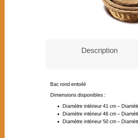
Description
Bac rond entoilé
DESCRIPTION
Dimensions disponibles :
Diamètre intérieur 41 cm – Diamèt
Diamètre intérieur 46 cm – Diamèt
Diamètre intérieur 50 cm – Diamèt