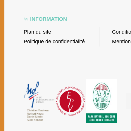
INFORMATION
Plan du site
Conditi
Politique de confidentialité
Mention