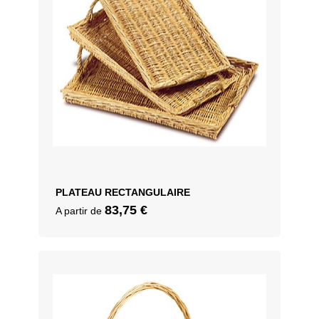
PLATEAU RECTANGULAIRE
83,75
€
A partir de