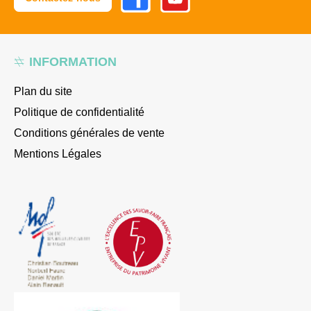
INFORMATION
Plan du site
Politique de confidentialité
Conditions générales de vente
Mentions Légales