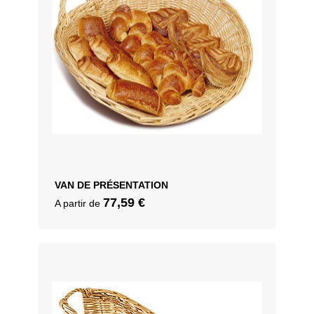
VAN DE PRÉSENTATION
77,59
€
A partir de