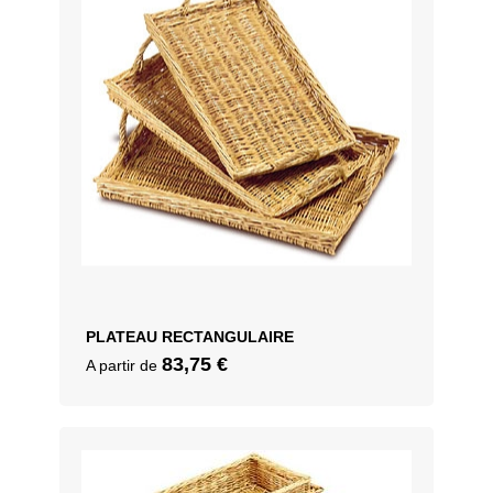
PLATEAU RECTANGULAIRE
83,75
€
A partir de