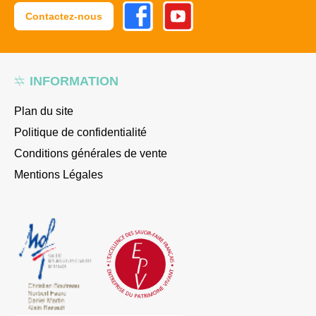
Facebook
Youtube
Contactez-nous
INFORMATION
Plan du site
Politique de confidentialité
Conditions générales de vente
Mentions Légales