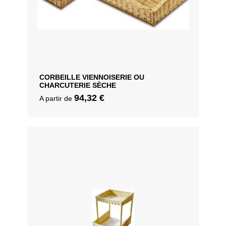
CORBEILLE VIENNOISERIE OU
CHARCUTERIE SÈCHE
94,32
€
A partir de