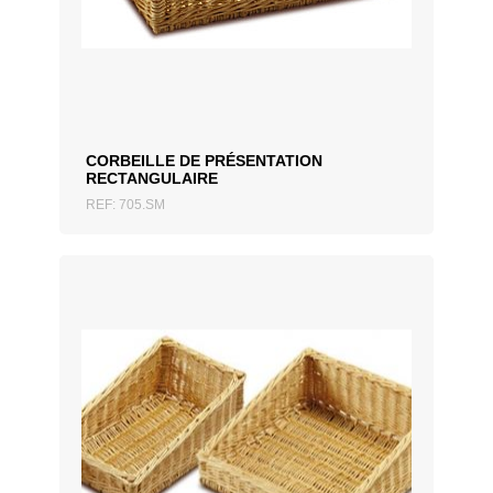
CORBEILLE DE PRÉSENTATION
RECTANGULAIRE
REF: 705.SM