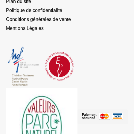
Plan du site
Politique de confidentialité
Conditions générales de vente
Mentions Légales
Paiement
sécurisé