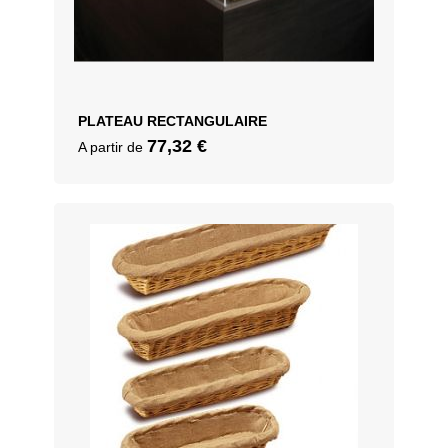
PLATEAU RECTANGULAIRE
77,32
€
A partir de