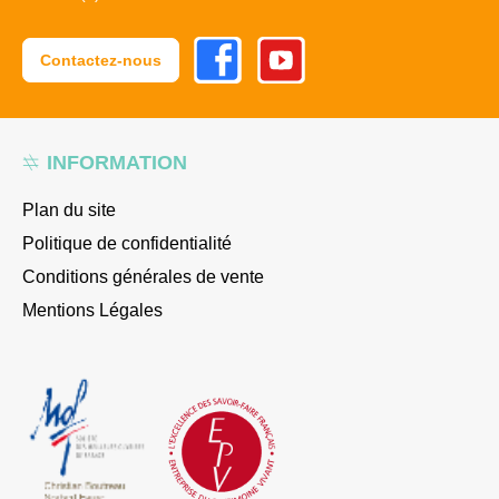
Facebook
Youtube
Contactez-nous
INFORMATION
Plan du site
Politique de confidentialité
Conditions générales de vente
Mentions Légales