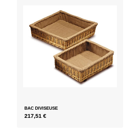
BAC DIVISEUSE
217,51
€