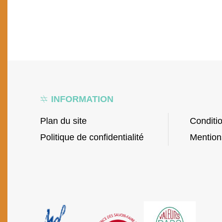
INFORMATION
Plan du site
Conditi
Politique de confidentialité
Mention