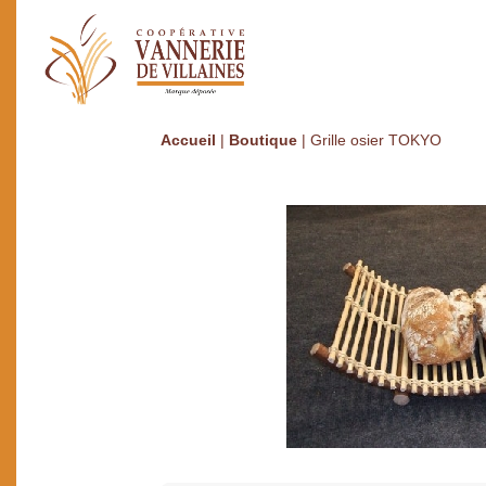
Accueil
|
Boutique
|
Grille osier TOKYO