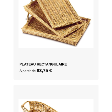
PLATEAU RECTANGULAIRE
83,75
€
A partir de