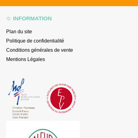
INFORMATION
Plan du site
Politique de confidentialité
Conditions générales de vente
Mentions Légales