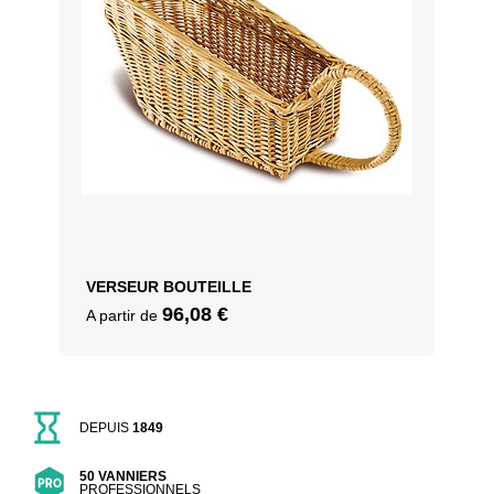
VERSEUR BOUTEILLE
96,08
€
A partir de
DEPUIS
1849
50 VANNIERS
PROFESSIONNELS