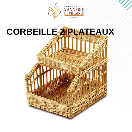
CORBEILLE 2 PLATEAUX