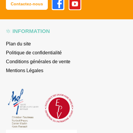
Contactez-nous
INFORMATION
Plan du site
Politique de confidentialité
Conditions générales de vente
Mentions Légales