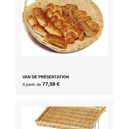
VAN DE PRÉSENTATION
77,59
€
A partir de