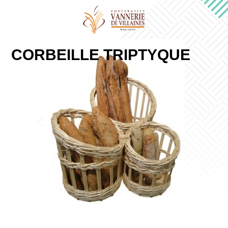
CORBEILLE TRIPTYQUE