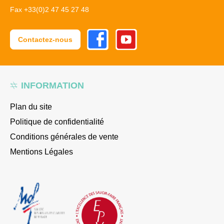
Fax +33(0)2 47 45 27 48
Facebook
Youtube
Contactez-nous
INFORMATION
Plan du site
Politique de confidentialité
Conditions générales de vente
Mentions Légales