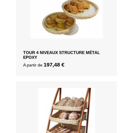
TOUR 4 NIVEAUX STRUCTURE MÉTAL
EPOXY
197,48
€
A partir de