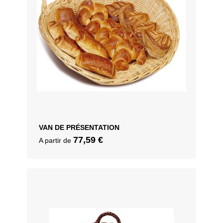
VAN DE PRÉSENTATION
77,59
€
A partir de