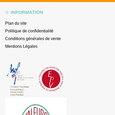
INFORMATION
Plan du site
Politique de confidentialité
Conditions générales de vente
Mentions Légales