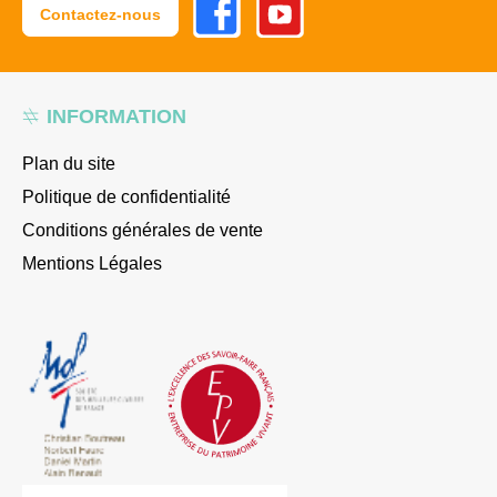
Contactez-nous
INFORMATION
Plan du site
Politique de confidentialité
Conditions générales de vente
Mentions Légales