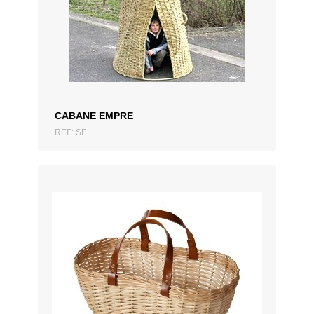
CABANE EMPRE
REF: SF