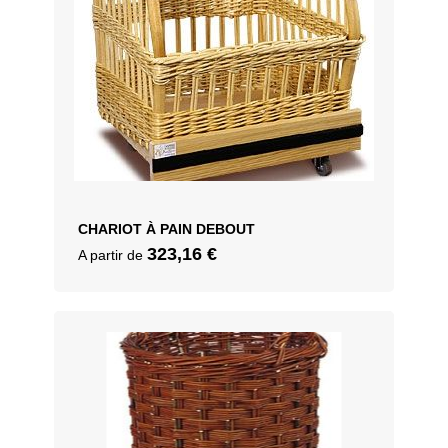
CHARIOT À PAIN DEBOUT
323,16
€
A partir de