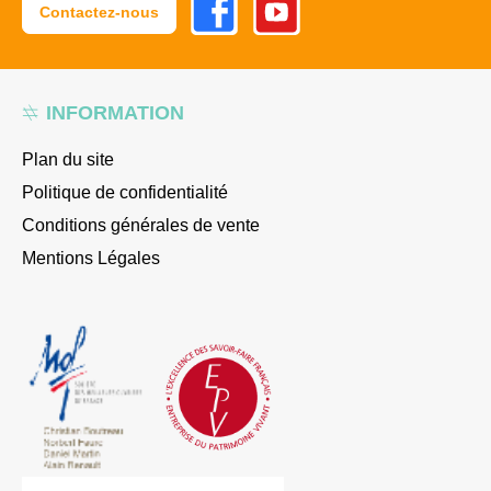
Contactez-nous
INFORMATION
Plan du site
Politique de confidentialité
Conditions générales de vente
Mentions Légales