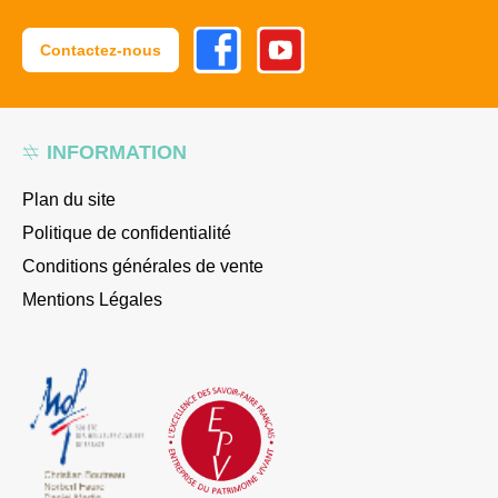
Facebook
Youtube
Contactez-nous
INFORMATION
Plan du site
Politique de confidentialité
Conditions générales de vente
Mentions Légales