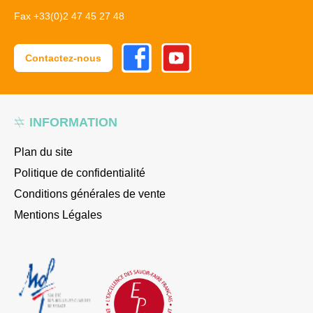
Fax +33(0)2 47 45 27 48
Facebook
Youtube
Contactez-nous
INFORMATION
Plan du site
Politique de confidentialité
Conditions générales de vente
Mentions Légales