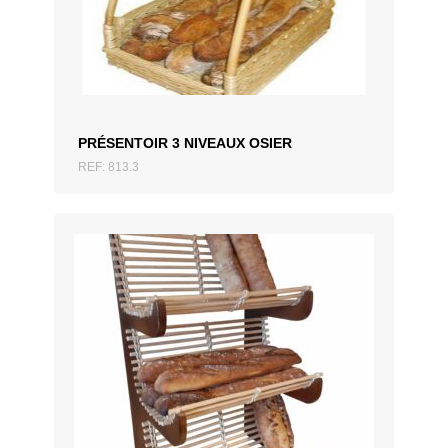
AJOUTER AU DEVIS
PRÉSENTOIR 3 NIVEAUX OSIER
REF: 813.3