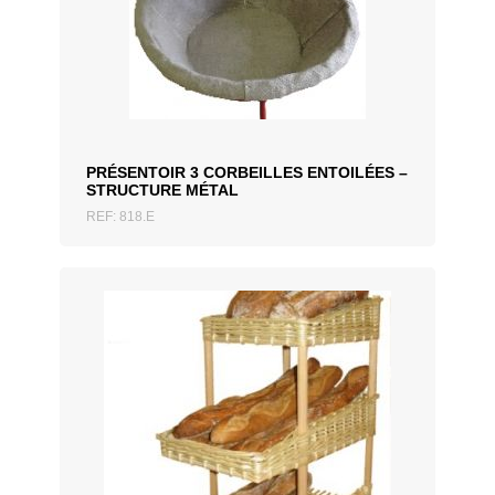
AJOUTER AU DEVIS
PRÉSENTOIR 3 CORBEILLES ENTOILÉES –
STRUCTURE MÉTAL
REF: 818.E