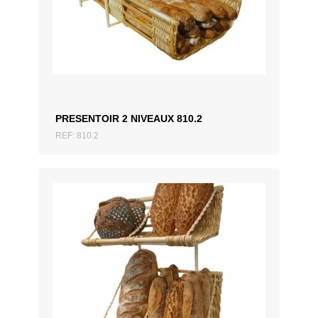
AJOUTER AU DEVIS
PRESENTOIR 2 NIVEAUX 810.2
REF: 810.2