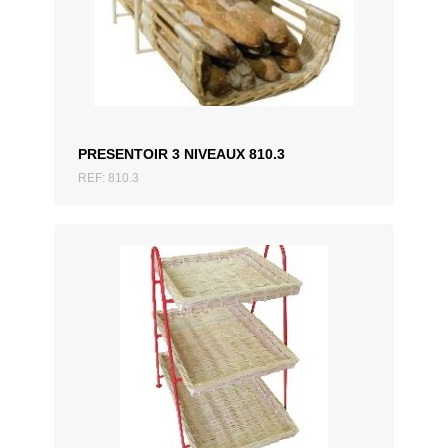
AJOUTER AU DEVIS
PRESENTOIR 3 NIVEAUX 810.3
REF: 810.3