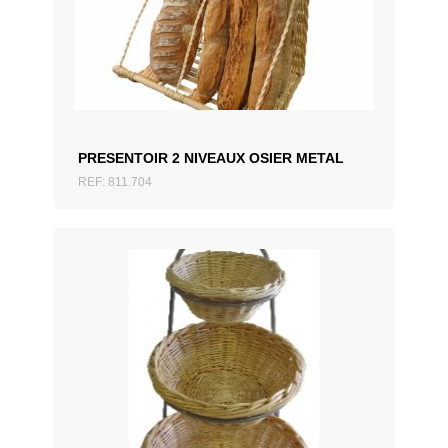
AJOUTER AU DEVIS
PRESENTOIR 2 NIVEAUX OSIER METAL
REF: 811.704