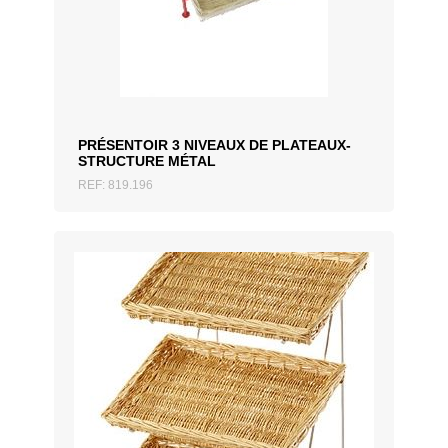
AJOUTER AU DEVIS
PRÉSENTOIR 3 NIVEAUX DE PLATEAUX-
STRUCTURE MÉTAL
REF: 819.196