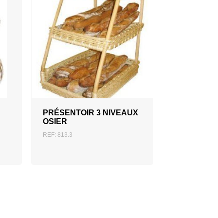
AJOUTER AU DEVIS
PRÉSENTOIR 3 NIVEAUX
OSIER
REF: 813.3