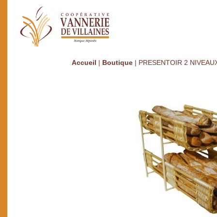
Accueil
|
Boutique
|
PRESENTOIR 2 NIVEAUX