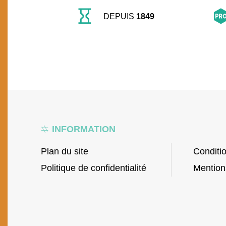
DEPUIS
1849
INFORMATION
Plan du site
Conditi
Politique de confidentialité
Mention