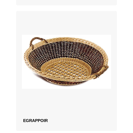
EGRAPPOIR