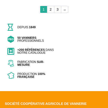
1
2
3
→
DEPUIS
1849
50 VANNIERS
PROFESSIONNELS
+200 RÉFÉRENCES
DANS
NOTRE CATALOGUE
FABRICATION
SUR-
MESURE
PRODUCTION
100%
FRANÇAISE
SOCIÉTÉ COOPÉRATIVE AGRICOLE DE VANNERIE