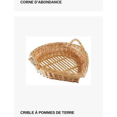
CORNE D’ABONDANCE
CRIBLE À POMMES DE TERRE