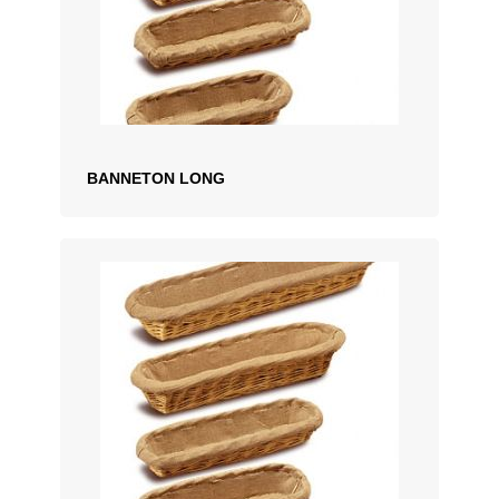
BANNETON LONG