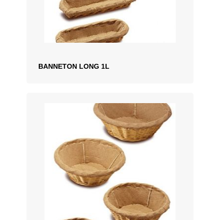
BANNETON LONG 1L