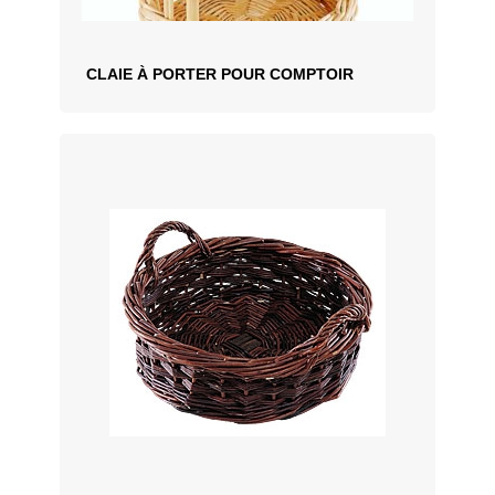
CLAIE À PORTER POUR COMPTOIR
AJOUTER AU DEVIS