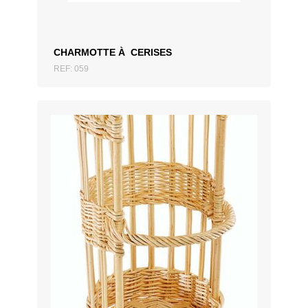
CHARMOTTE À CERISES
REF: 059