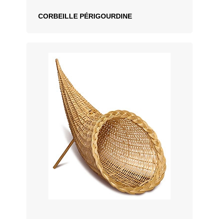
CORBEILLE PÉRIGOURDINE