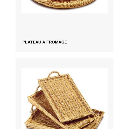
PLATEAU À FROMAGE