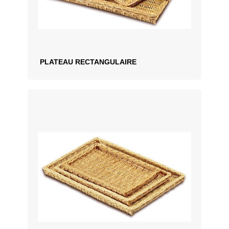
PLATEAU RECTANGULAIRE