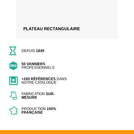
PLATEAU RECTANGULAIRE
DEPUIS
1849
50 VANNIERS
PROFESSIONNELS
+200 RÉFÉRENCES
DANS
NOTRE CATALOGUE
FABRICATION
SUR-
MESURE
PRODUCTION
100%
FRANÇAISE