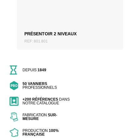
PRÉSENTOIR 2 NIVEAUX
REF: 801.801
DEPUIS
1849
50 VANNIERS
PROFESSIONNELS
+200 RÉFÉRENCES
DANS
NOTRE CATALOGUE
FABRICATION
SUR-
MESURE
PRODUCTION
100%
FRANÇAISE