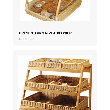
AJOUTER AU DEVIS
PRÉSENTOIR 3 NIVEAUX OSIER
REF: 813.3
AJOUTER AU DEVIS