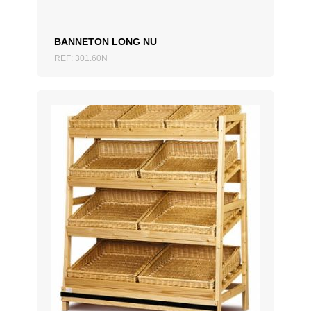
BANNETON LONG NU
REF: 301.60N