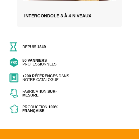
INTERGONDOLE 3 À 4 NIVEAUX
DEPUIS
1849
50 VANNIERS
PROFESSIONNELS
+200 RÉFÉRENCES
DANS
NOTRE CATALOGUE
FABRICATION
SUR-
MESURE
PRODUCTION
100%
FRANÇAISE