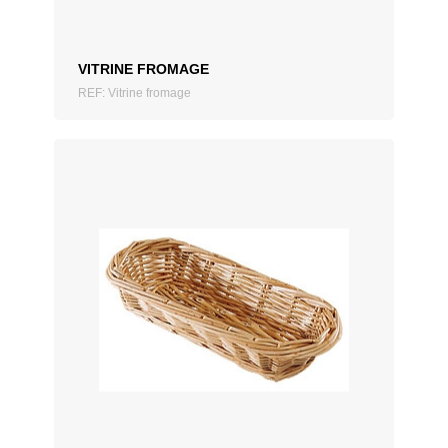
VITRINE FROMAGE
REF: Vitrine fromage
AJOUTER AU DEVIS