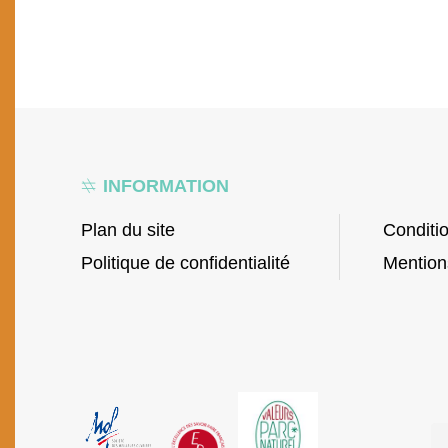
INFORMATION
Plan du site
Conditi
Politique de confidentialité
Mention