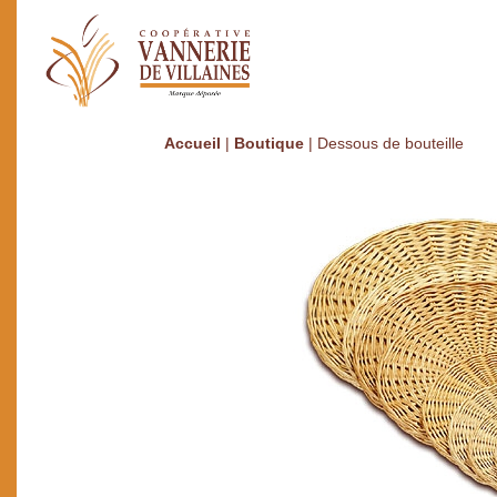
Accueil
|
Boutique
|
Dessous de bouteille