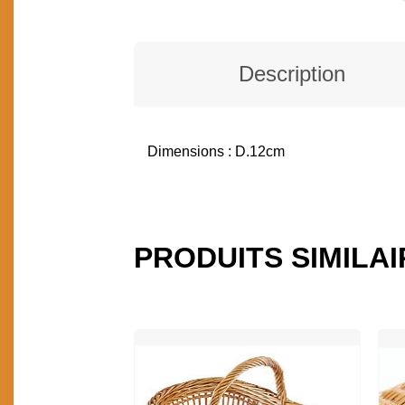
Description
Dimensions : D.12cm
DESCRIPTION
PRODUITS SIMILA