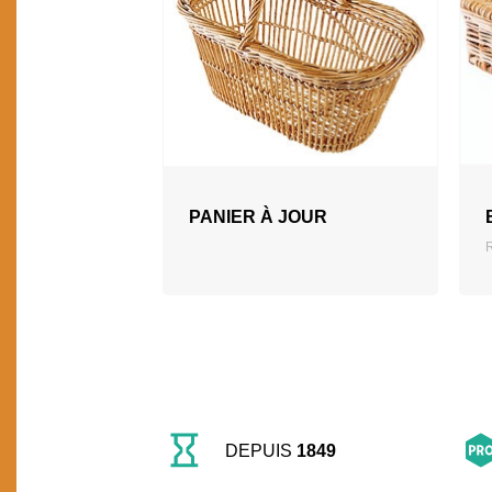
PANIER À JOUR
DEPUIS
1849