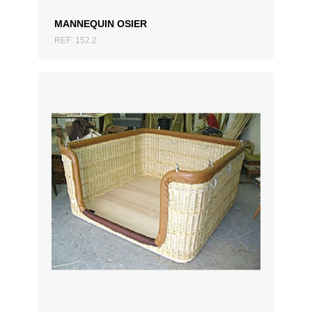
MANNEQUIN OSIER
REF: 152.2
AJOUTER AU DEVIS