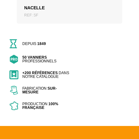
NACELLE
REF: SF
DEPUIS
1849
50 VANNIERS
PROFESSIONNELS
+200 RÉFÉRENCES
DANS
NOTRE CATALOGUE
FABRICATION
SUR-
MESURE
PRODUCTION
100%
FRANÇAISE