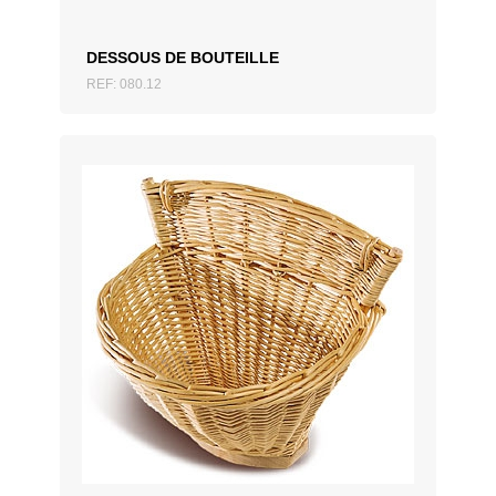
DESSOUS DE BOUTEILLE
REF: 080.12
AJOUTER AU DEVIS