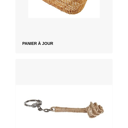
PANIER À JOUR
AJOUTER AU DEVIS