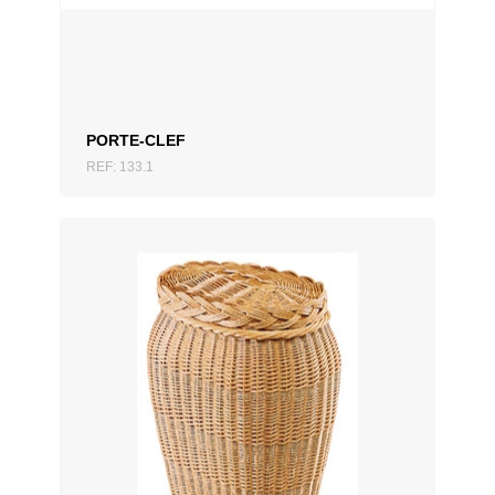
PORTE-CLEF
REF: 133.1
AJOUTER AU DEVIS