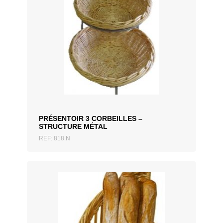
AJOUTER AU DEVIS
PRÉSENTOIR 3 CORBEILLES –
STRUCTURE MÉTAL
REF: 818.N