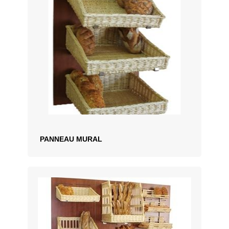
PANNEAU MURAL