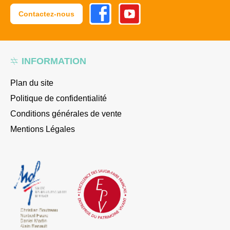
Facebook
Youtube
Contactez-nous
INFORMATION
Plan du site
Politique de confidentialité
Conditions générales de vente
Mentions Légales