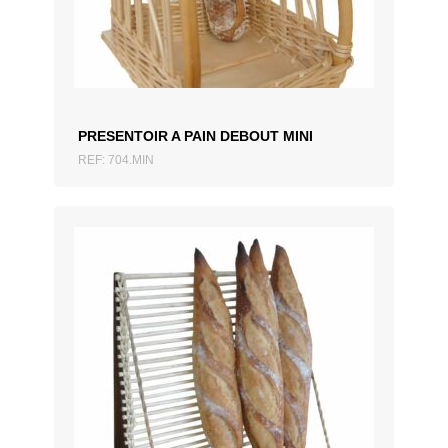
ZUM ANGEBOT HINZUFÜGEN
PRESENTOIR A PAIN DEBOUT MINI
REF: 704.MIN