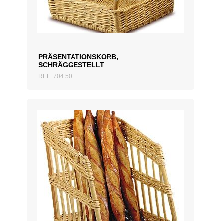
PRÄSENTATIONSKORB,
SCHRÄGGESTELLT
REF: 704.50