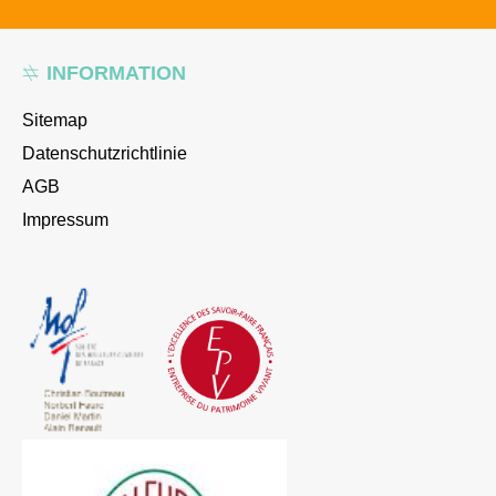
INFORMATION
Sitemap
Datenschutzrichtlinie
AGB
Impressum