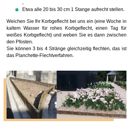
,
Etwa alle 20 bis 30 cm 1 Stange aufrecht stellen.
Weichen Sie Ihr Korbgeflecht bei uns ein (eine Woche in
kaltem Wasser für rohes Korbgeflecht, einen Tag für
weißes Korbgeflecht) und weben Sie es dann zwischen
den Pfosten.
Sie können 3 bis 4 Stränge gleichzeitig flechten, das ist
das Planchette-Flechtverfahren.