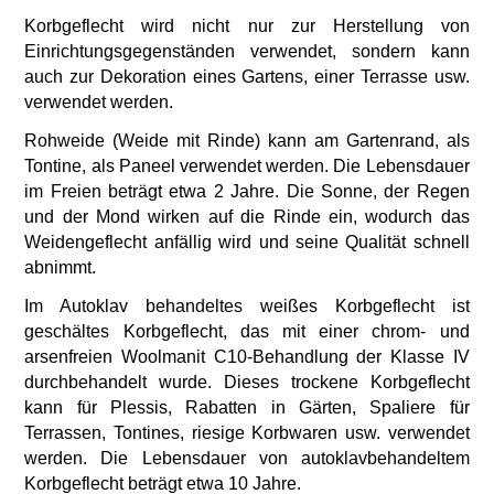
Korbgeflecht wird nicht nur zur Herstellung von
Einrichtungsgegenständen verwendet, sondern kann
auch zur Dekoration eines Gartens, einer Terrasse usw.
verwendet werden.
Rohweide (Weide mit Rinde) kann am Gartenrand, als
Tontine, als Paneel verwendet werden. Die Lebensdauer
im Freien beträgt etwa 2 Jahre. Die Sonne, der Regen
und der Mond wirken auf die Rinde ein, wodurch das
Weidengeflecht anfällig wird und seine Qualität schnell
abnimmt.
Im Autoklav behandeltes weißes Korbgeflecht ist
geschältes Korbgeflecht, das mit einer chrom- und
arsenfreien Woolmanit C10-Behandlung der Klasse IV
durchbehandelt wurde. Dieses trockene Korbgeflecht
kann für Plessis, Rabatten in Gärten, Spaliere für
Terrassen, Tontines, riesige Korbwaren usw. verwendet
werden. Die Lebensdauer von autoklavbehandeltem
Korbgeflecht beträgt etwa 10 Jahre.