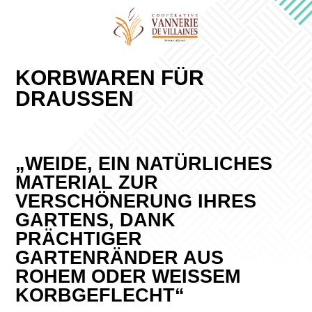
KORBWAREN FÜR
DRAUSSEN
„WEIDE, EIN NATÜRLICHES
MATERIAL ZUR
VERSCHÖNERUNG IHRES
GARTENS, DANK
PRÄCHTIGER
GARTENRÄNDER AUS
ROHEM ODER WEISSEM K
ORBGEFLECHT“