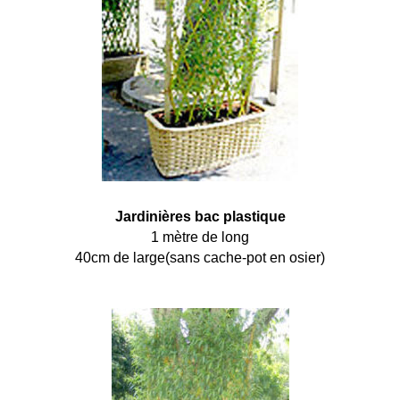
Jardinières bac plastique
1 mètre de long
40cm de large(sans cache-pot en osier)