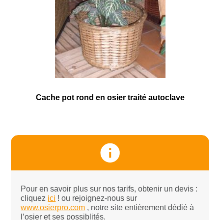
Cache pot rond en osier traité autoclave
Pour en savoir plus sur nos tarifs, obtenir un devis :
cliquez
ici
! ou rejoignez-nous sur
www.osierpro.com
, notre site entièrement dédié à
l’osier et ses possiblités.