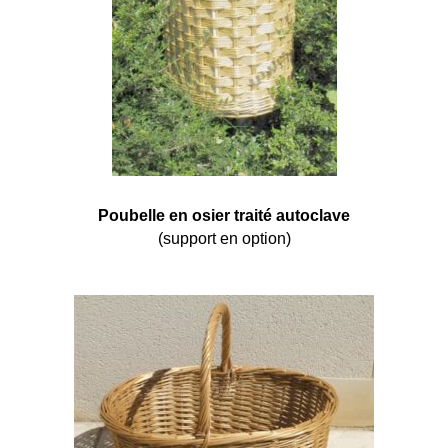
Poubelle en osier traité autoclave
(support en option)