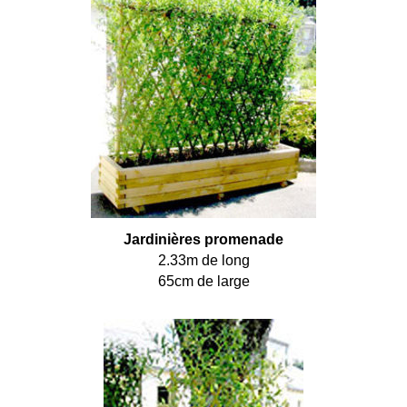
Jardinières promenade
2.33m de long
65cm de large