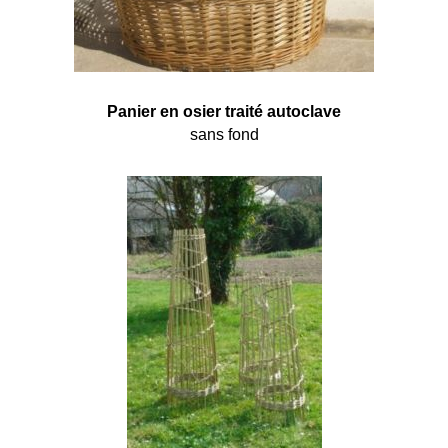
Panier en osier traité autoclave
sans fond