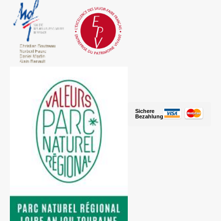
Sichere
Bezahlung