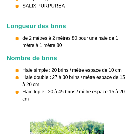
SALIX PURPUREA
Longueur des brins
de 2 métres à 2 mètres 80 pour une haie de 1
métre à 1 métre 80
Nombre de brins
Haie simple : 20 brins / mètre espace de 10 cm
Haie double : 27 à 30 brins / mètre espace de 15
à 20 cm
Haie triple : 30 à 45 brins / mètre espace 15 à 20
cm