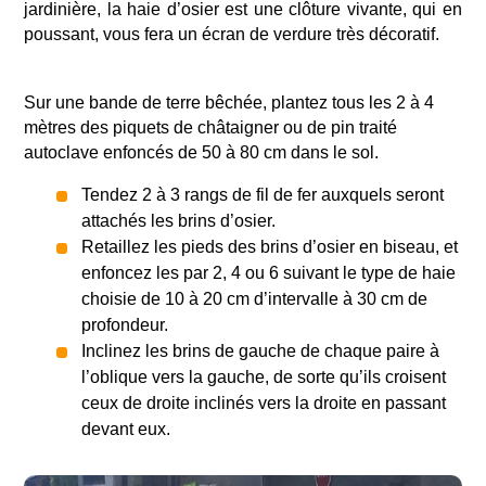
jardinière, la haie d’osier est une clôture vivante, qui en
poussant, vous fera un écran de verdure très décoratif.
Sur une bande de terre bêchée, plantez tous les 2 à 4
mètres des piquets de châtaigner ou de pin traité
autoclave enfoncés de 50 à 80 cm dans le sol.
Tendez 2 à 3 rangs de fil de fer auxquels seront
attachés les brins d’osier.
Retaillez les pieds des brins d’osier en biseau, et
enfoncez les par 2, 4 ou 6 suivant le type de haie
choisie de 10 à 20 cm d’intervalle à 30 cm de
profondeur.
Inclinez les brins de gauche de chaque paire à
l’oblique vers la gauche, de sorte qu’ils croisent
ceux de droite inclinés vers la droite en passant
devant eux.