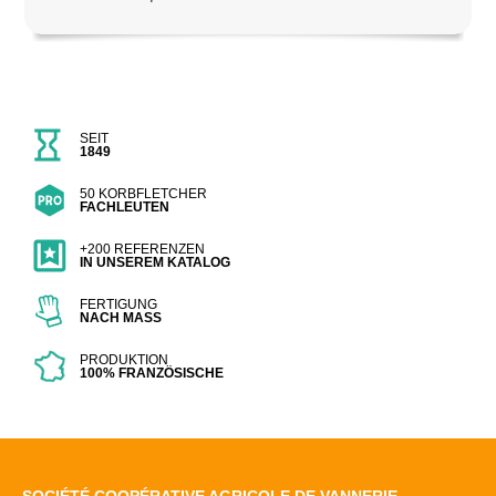
SEIT
1849
50 KORBFLETCHER
FACHLEUTEN
+200 REFERENZEN
IN UNSEREM KATALOG
FERTIGUNG
NACH MASS
PRODUKTION
100% FRANZÖSISCHE