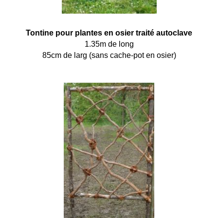
Tontine pour plantes en osier traité autoclave
1.35m de long
85cm de larg (sans cache-pot en osier)