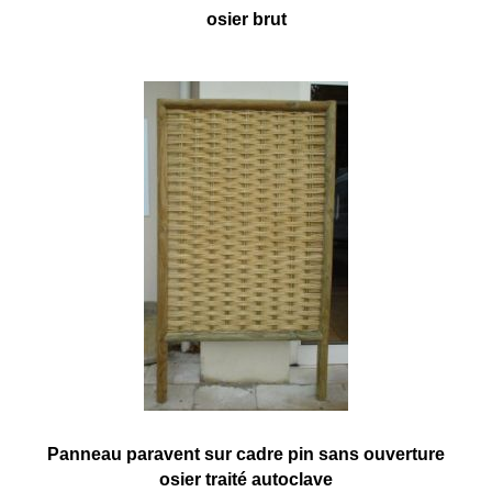
osier brut
Panneau paravent sur cadre pin sans ouverture
osier traité autoclave