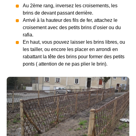
Au 2ème rang, inversez les croisements, les
brins de devant passant derrière.
Arrivé à la hauteur des fils de fer, attachez le
croisement avec des petits brins d’osier ou du
rafia.
En haut, vous pouvez laisser les brins libres, ou
les tailler, ou encore les placer en arrondi en
rabattant la tête des brins pour former des petits
ponts ( attention de ne pas plier le brin).