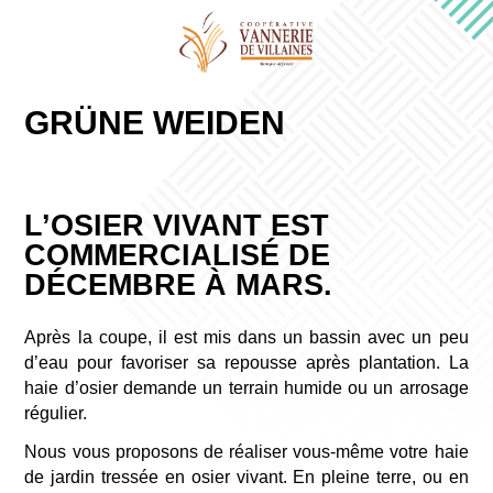
GRÜNE WEIDEN
L’OSIER VIVANT EST
COMMERCIALISÉ DE
DÉCEMBRE À MARS.
Après la coupe, il est mis dans un bassin avec un peu
d’eau pour favoriser sa repousse après plantation. La
haie d’osier demande un terrain humide ou un arrosage
régulier.
Nous vous proposons de réaliser vous-même votre haie
de jardin tressée en osier vivant. En pleine terre, ou en