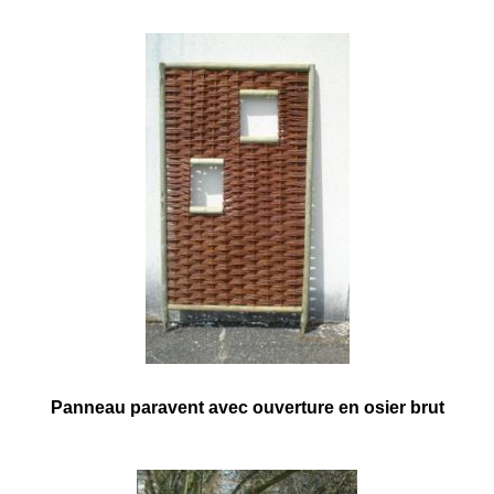
Panneau paravent avec ouverture en osier brut