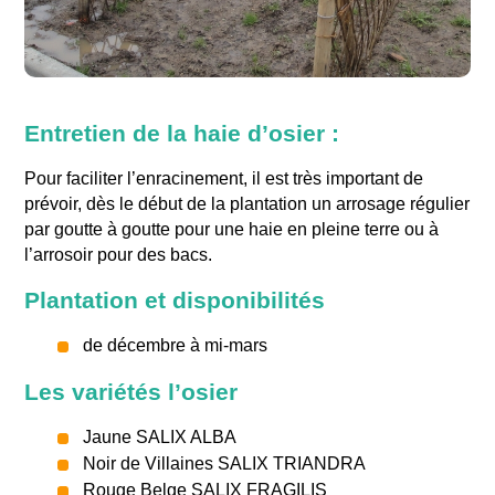
Entretien de la haie d’osier :
Pour faciliter l’enracinement, il est très important de
prévoir, dès le début de la plantation un arrosage régulier
par goutte à goutte pour une haie en pleine terre ou à
l’arrosoir pour des bacs.
Plantation et disponibilités
de décembre à mi-mars
Les variétés l’osier
Jaune SALIX ALBA
Noir de Villaines SALIX TRIANDRA
Rouge Belge SALIX FRAGILIS