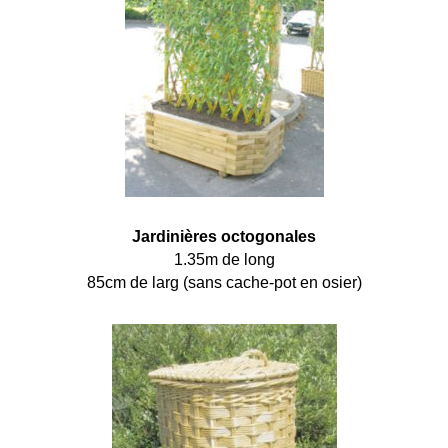
Jardinières octogonales
1.35m de long
85cm de larg (sans cache-pot en osier)