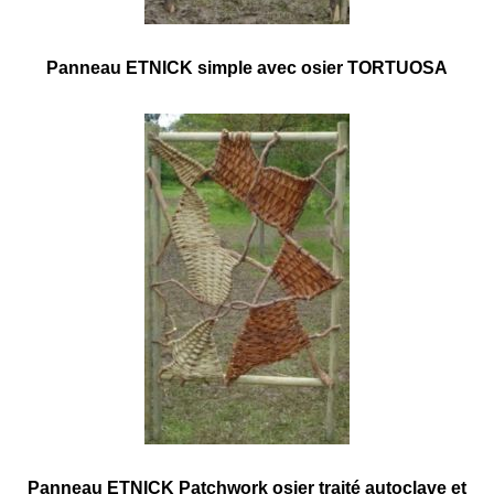
Panneau ETNICK simple avec osier TORTUOSA
Panneau ETNICK Patchwork osier traité autoclave et