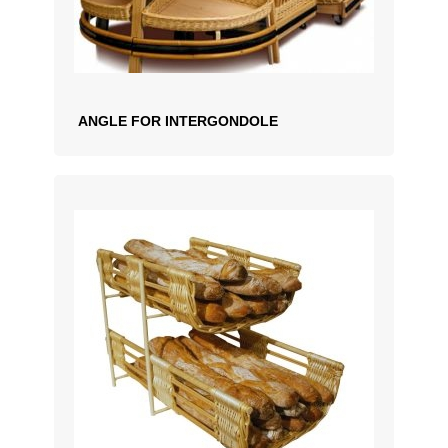
ANGLE FOR INTERGONDOLE
ZUM ANGEBOT HINZUFÜGEN