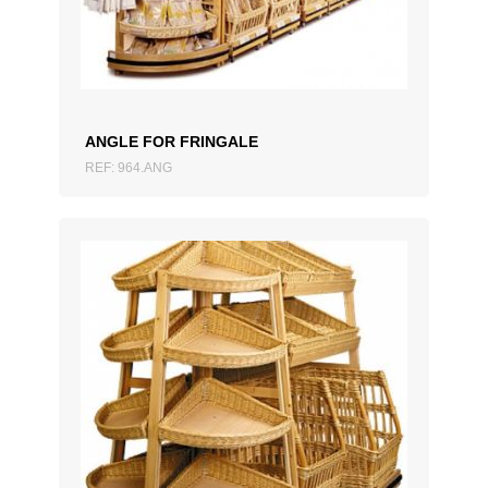
ZUM ANGEBOT HINZUFÜGEN
ANGLE FOR FRINGALE
REF: 964.ANG