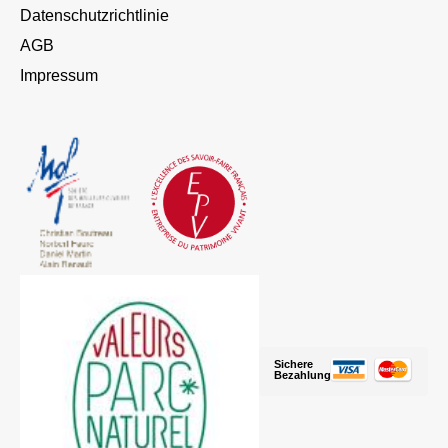
Datenschutzrichtlinie
AGB
Impressum
Sichere
Bezahlung