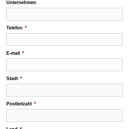
Unternehmen
Telefon
*
E-mail
*
Stadt
*
Postleitzahl
*