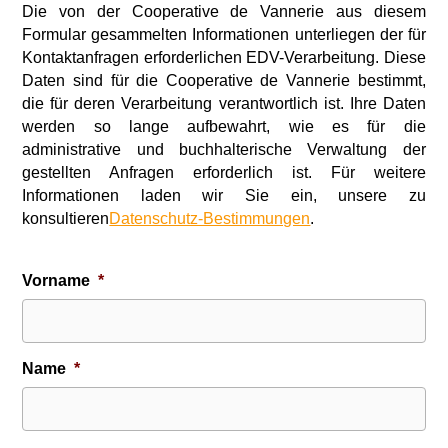
Die von der Cooperative de Vannerie aus diesem
Formular gesammelten Informationen unterliegen der für
Kontaktanfragen erforderlichen EDV-Verarbeitung. Diese
Daten sind für die Cooperative de Vannerie bestimmt,
die für deren Verarbeitung verantwortlich ist. Ihre Daten
werden so lange aufbewahrt, wie es für die
administrative und buchhalterische Verwaltung der
gestellten Anfragen erforderlich ist. Für weitere
Informationen laden wir Sie ein, unsere zu
konsultieren
Datenschutz-Bestimmungen
.
Vorname
*
Name
*