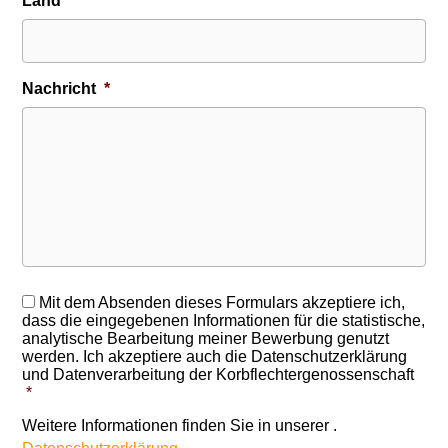
Land
*
Nachricht
*
RGPD
*
Mit dem Absenden dieses Formulars akzeptiere ich,
dass die eingegebenen Informationen für die statistische,
analytische Bearbeitung meiner Bewerbung genutzt
werden. Ich akzeptiere auch die Datenschutzerklärung
und Datenverarbeitung der Korbflechtergenossenschaft
*
Weitere Informationen finden Sie in unserer .