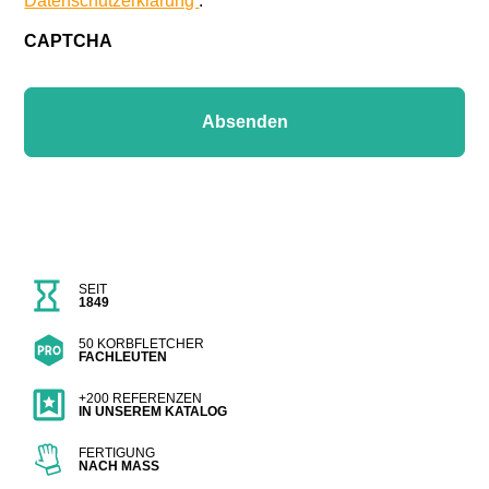
Datenschutzerklärung
.
CAPTCHA
SEIT
1849
50 KORBFLETCHER
FACHLEUTEN
+200 REFERENZEN
IN UNSEREM KATALOG
FERTIGUNG
NACH MASS