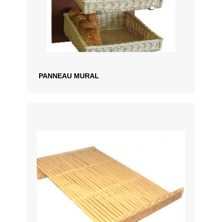
PANNEAU MURAL