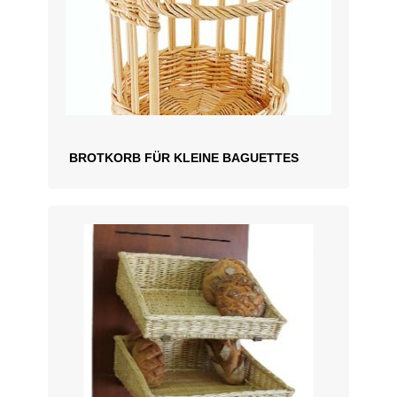
BROTKORB FÜR KLEINE BAGUETTES