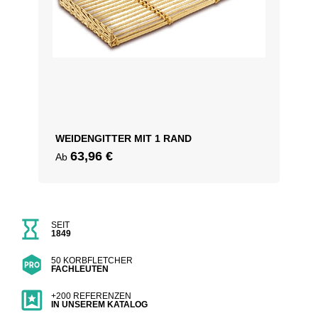
WEIDENGITTER MIT 1 RAND
63,96
€
Ab
SEIT
1849
50 KORBFLETCHER
FACHLEUTEN
+200 REFERENZEN
IN UNSEREM KATALOG