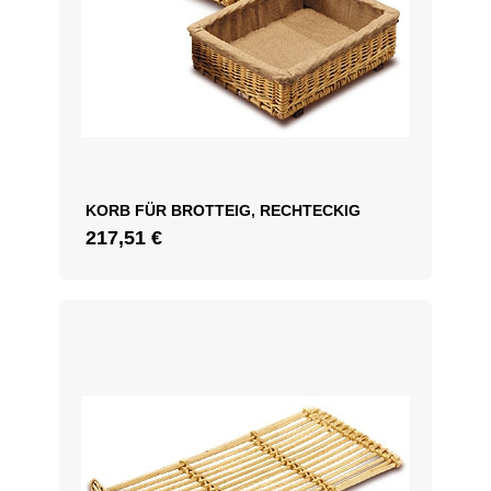
KORB FÜR BROTTEIG, RECHTECKIG
217,51
€