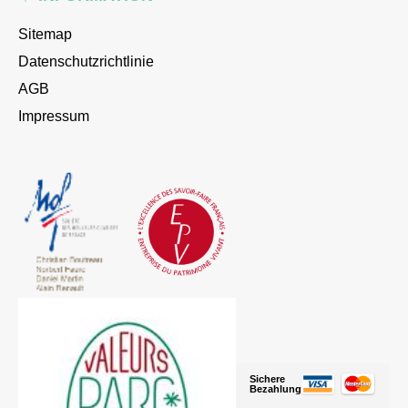
Sitemap
Datenschutzrichtlinie
AGB
Impressum
Sichere
Bezahlung