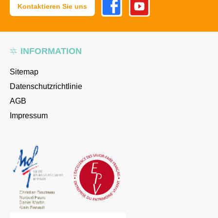
Kontaktieren Sie uns
INFORMATION
Sitemap
Datenschutzrichtlinie
AGB
Impressum