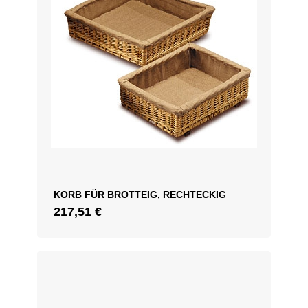
KORB FÜR BROTTEIG, RECHTECKIG
217,51
€