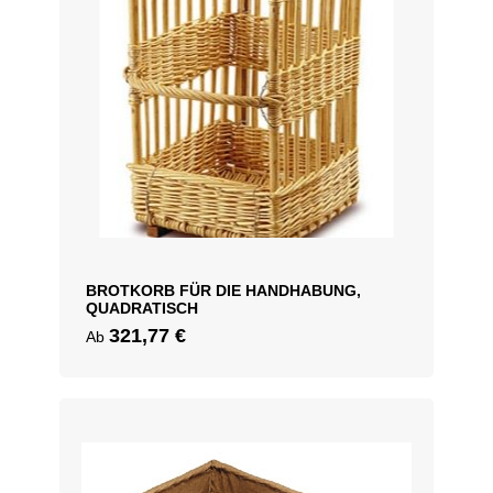
BROTKORB FÜR DIE HANDHABUNG,
QUADRATISCH
321,77
€
Ab