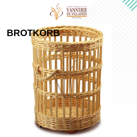
BROTKORB