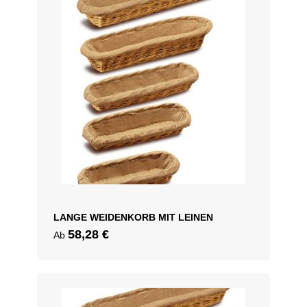
LANGE WEIDENKORB MIT LEINEN
58,28
€
Ab