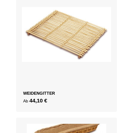
WEIDENGITTER
44,10
€
Ab