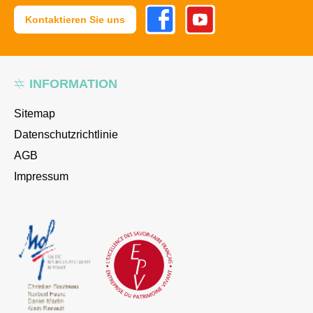
Facebook
Youtube
Kontaktieren Sie uns
INFORMATION
Sitemap
Datenschutzrichtlinie
AGB
Impressum