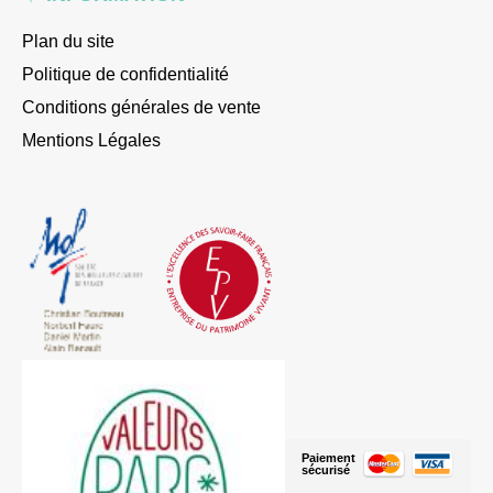
Plan du site
Politique de confidentialité
Conditions générales de vente
Mentions Légales
Paiement
sécurisé