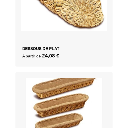
DESSOUS DE PLAT
24,08
€
A partir de