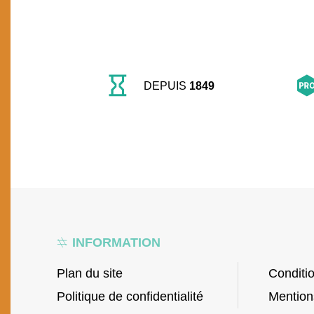
DEPUIS
1849
INFORMATION
Plan du site
Conditi
Politique de confidentialité
Mention