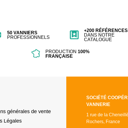
+200 RÉFÉRENCES
50 VANNIERS
DANS NOTRE
PROFESSIONNELS
CATALOGUE
PRODUCTION
100%
FRANÇAISE
SOCIÉTÉ COOPÉR
VANNERIE
ons générales de vente
1 rue de la Cheneill
s Légales
Rochers, France