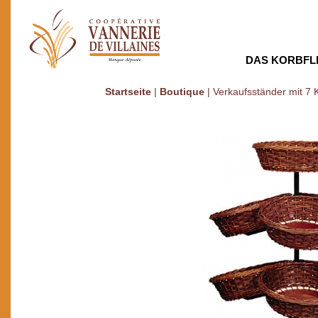
DAS KORBFL
Startseite
|
Boutique
|
Verkaufsständer mit 7 