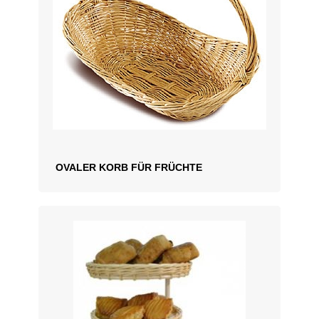
OVALER KORB FÜR FRÜCHTE