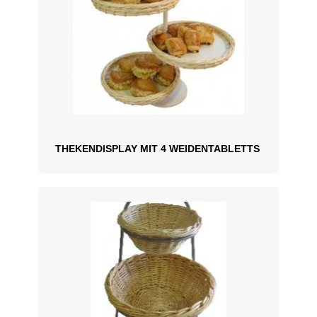
THEKENDISPLAY MIT 4 WEIDENTABLETTS