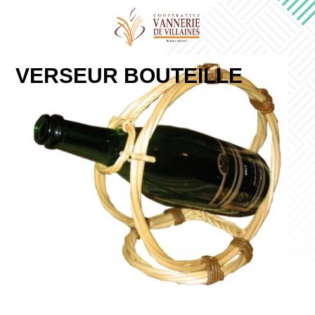
VERSEUR BOUTEILLE