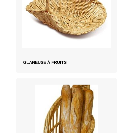
GLANEUSE À FRUITS