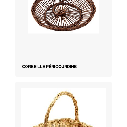
CORBEILLE PÉRIGOURDINE