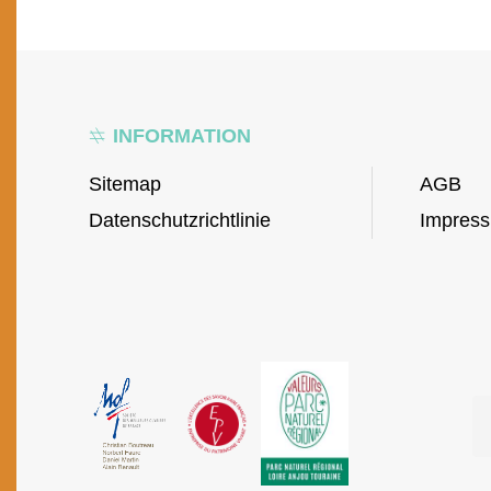
INFORMATION
Sitemap
AGB
Datenschutzrichtlinie
Impres